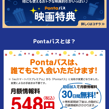
Pontaパスとは？