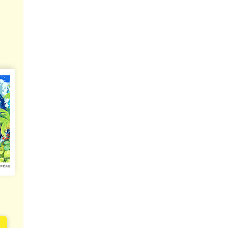
製作委員会