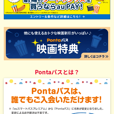
Pontaパスとは？