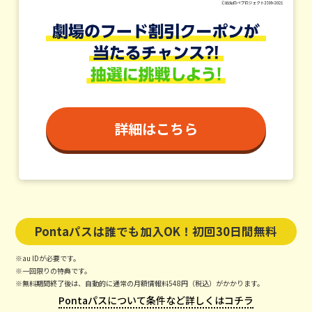
詳細はこちら
Pontaパスは誰でも加入OK！初回30日間無料
※au IDが必要です。
※一回限りの特典です。
※無料期間終了後は、自動的に通常の月額情報料548円（税込）がかかります。
Pontaパスについて条件など詳しくはコチラ