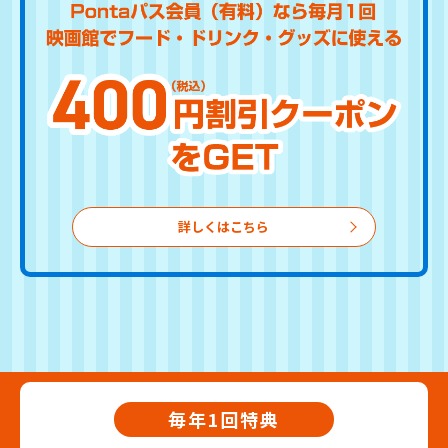
詳しくはこちら
毎年1回特典