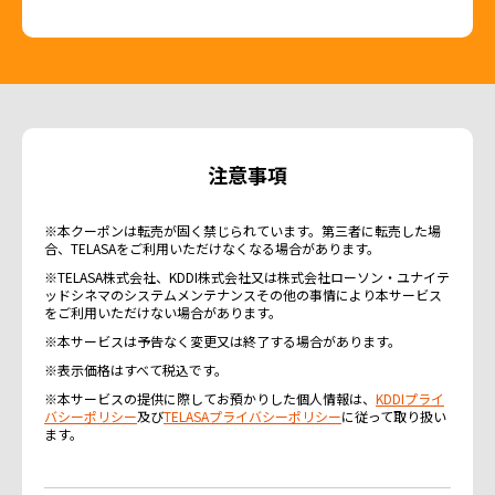
注意事項
※本クーポンは転売が固く禁じられています。第三者に転売した場
合、TELASAをご利用いただけなくなる場合があります。
※TELASA株式会社、KDDI株式会社又は株式会社ローソン・ユナイテ
ッドシネマのシステムメンテナンスその他の事情により本サービス
をご利用いただけない場合があります。
※本サービスは予告なく変更又は終了する場合があります。
※表示価格はすべて税込です。
※本サービスの提供に際してお預かりした個人情報は、
KDDIプライ
バシーポリシー
及び
TELASAプライバシーポリシー
に従って取り扱い
ます。