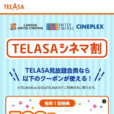
※TELASAをau ID又はTELASA IDでご利用の方に限ります。