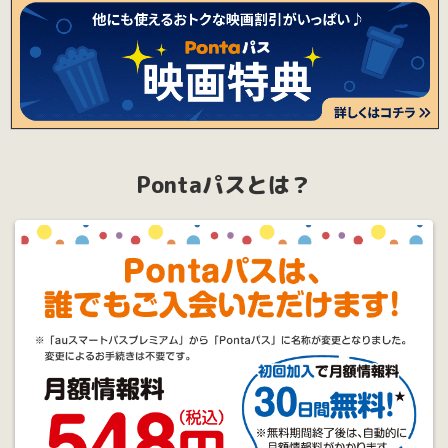
※
他の割引との併用はできません。
※
劇場により販売する商品が異なる場合がございます。
※
有効期限内に限りご利用いただけます。
※
劇場により販売する商品が異なる場合がございます。
Pontaパスとは？