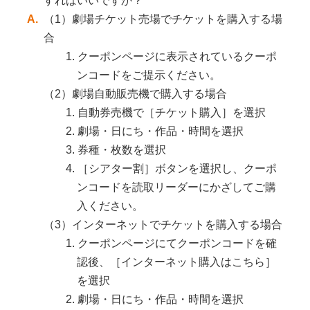
すればいいですか？
A.
（1）劇場チケット売場でチケットを購入する場
合
1. クーポンページに表示されているクーポ
ンコードをご提示ください。
（2）劇場自動販売機で購入する場合
1. 自動券売機で［チケット購入］を選択
2. 劇場・日にち・作品・時間を選択
3. 券種・枚数を選択
4. ［シアター割］ボタンを選択し、クーポ
ンコードを読取リーダーにかざしてご購
入ください。
（3）インターネットでチケットを購入する場合
1. クーポンページにてクーポンコードを確
認後、［インターネット購入はこちら］
を選択
2. 劇場・日にち・作品・時間を選択