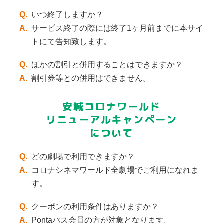
Q.
いつ終了しますか？
A.
サービス終了の際には終了1ヶ月前までに本サイ
トにて告知致します。
Q.
ほかの割引と併用することはできますか？
A.
割引券等との併用はできません。
安城コロナワールド
リニューアルキャンペーン
について
Q.
どの劇場で利用できますか？
A.
コロナシネマワールド全劇場でご利用になれま
す。
Q.
クーポンの利用条件はありますか？
A.
Pontaパス会員の方が対象となります。