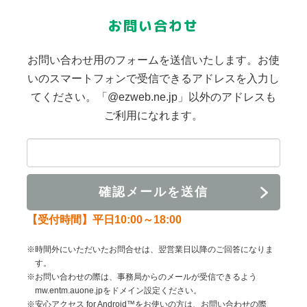
お問い合わせ
お問い合わせ用のフォームを送信いたします。お使
いのスマートフォンで受信できるアドレスを入力し
てください。「@ezweb.ne.jp」以外のアドレスも
ご利用になれます。
【受付時間】平日10:00～18:00
※時間外にいただいたお問合せは、翌営業日以降のご回答になりま
す。
※お問い合わせの際は、事務局からのメールが受信できるよう
mw.entm.auone.jpをドメイン設定ください。
※安心アクセス for Android™をお使いの方は、お問い合わせの際