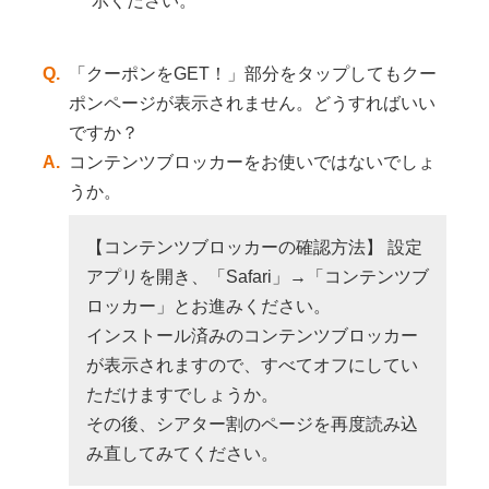
示ください。
Q.
「クーポンをGET！」部分をタップしてもクー
ポンページが表示されません。どうすればいい
ですか？
A.
コンテンツブロッカーをお使いではないでしょ
うか。
【コンテンツブロッカーの確認方法】 設定
アプリを開き、「Safari」→「コンテンツブ
ロッカー」とお進みください。
インストール済みのコンテンツブロッカー
が表示されますので、すべてオフにしてい
ただけますでしょうか。
その後、シアター割のページを再度読み込
み直してみてください。