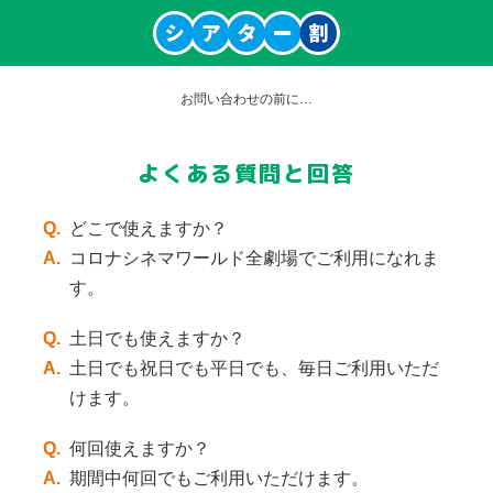
お問い合わせの前に…
よくある質問と回答
Q.
どこで使えますか？
A.
コロナシネマワールド全劇場でご利用になれま
す。
Q.
土日でも使えますか？
A.
土日でも祝日でも平日でも、毎日ご利用いただ
けます。
Q.
何回使えますか？
A.
期間中何回でもご利用いただけます。