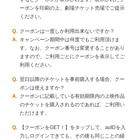
ーポンを印刷の上、劇場チケット売場でご提示
ください。
Q.
クーポンは一度しか利用出来ないですか？
A.
キャンペーン期間中は何度でもご利用頂けま
す。なお、クーポン番号は変更することがあり
ますので、ご利用ごとにクーポンを表示してご
利用ください。
Q.
翌日以降のチケットを事前購入する場合、クー
ポンは使えますか？
A.
クーポンに記載している有効期限内の上映作品
のチケットを購入されるのであれば、ご利用い
ただけます。
Q.
【クーポンをGET！】をタップして、auIDを入
力しログインできても、その後も同じことの繰