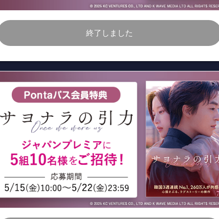
終了しました