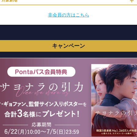
対象劇場
非会員の方はこちら
キャンペーン