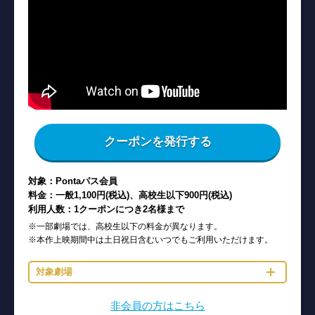
クーポンを発行する
対象：Pontaパス会員
料金：一般1,100円(税込)、高校生以下900円(税込)
利用人数：1クーポンにつき2名様まで
※一部劇場では、高校生以下の料金が異なります。
※本作上映期間中は土日祝日含むいつでもご利用いただけます。
対象劇場
非会員の方はこちら