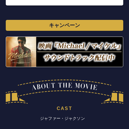
キャンペーン
CAST
ジャファー・ジャクソン