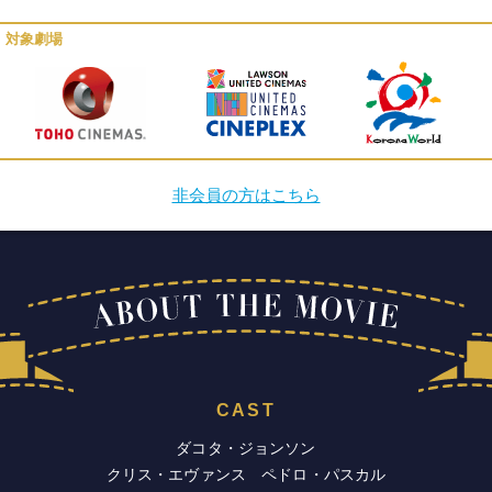
対象劇場
非会員の方はこちら
CAST
ダコタ・ジョンソン
クリス・エヴァンス ペドロ・パスカル