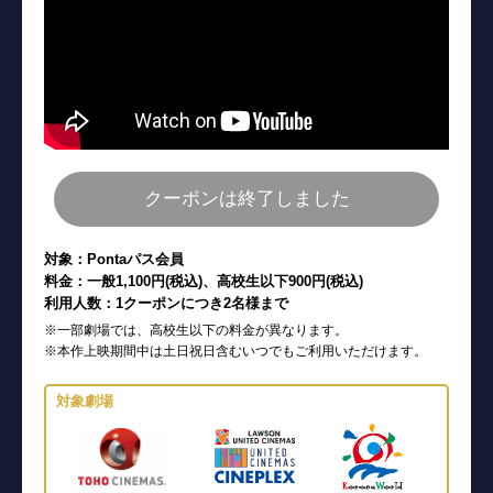
クーポンは終了しました
対象：Pontaパス会員
料金：一般1,100円(税込)、高校生以下900円(税込)
利用人数：1クーポンにつき2名様まで
※一部劇場では、高校生以下の料金が異なります。
※本作上映期間中は土日祝日含むいつでもご利用いただけます。
対象劇場