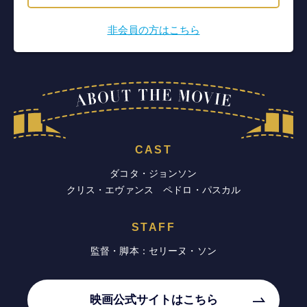
非会員の方はこちら
CAST
ダコタ・ジョンソン
クリス・エヴァンス ペドロ・パスカル
STAFF
監督・脚本：セリーヌ・ソン
映画公式サイトはこちら