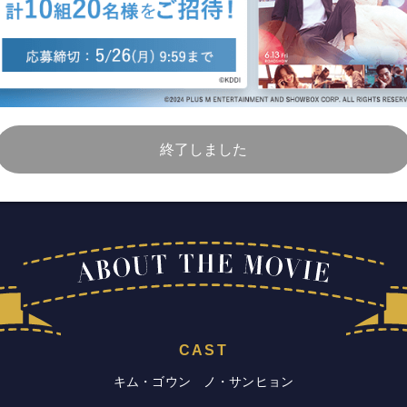
終了しました
CAST
キム・ゴウン ノ・サンヒョン