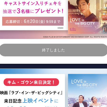
終了しました