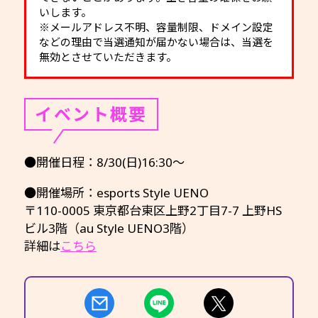
いします。
※メールアドレス不明、容量制限、ドメイン設定
などの理由で当選通知が届かない場合は、当選を
無効とさせていただきます。
イベント概要
●開催日程：8/30(日)16:30～
●開催場所：esports Style UENO
〒110-0005 東京都台東区上野2丁目7-7 上野HS
ビル3階（au Style UENO3階）
詳細は
こちら