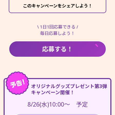
このキャンペーンをシェアしよう！
\ 1日1回応募できる /
毎日応募しよう！
応募する！
オリジナルグッズプレゼント第3弾
キャンペーン開催！
8/26(水)10:00～ 予定