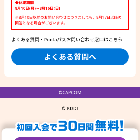
◆休業期間
8月10日(月)～8月16日(日)
※8月10日以前のお問い合わせにつきましても、8月17日以降の
回答となる場合がございます。
よくある質問・Pontaパスお問い合わせ窓口はこちら
よくある質問へ
©CAPCOM
© KDDI