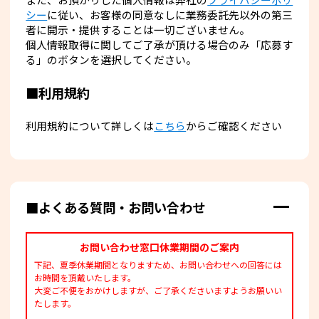
また、お預かりした個人情報は弊社の
プライバシーポリ
シー
に従い、お客様の同意なしに業務委託先以外の第三
者に開示・提供することは一切ございません。
個人情報取得に関してご了承が頂ける場合のみ「応募す
る」のボタンを選択してください。
■利用規約
利用規約について詳しくは
こちら
からご確認ください
■よくある質問・お問い合わせ
お問い合わせ窓口休業期間のご案内
下記、夏季休業期間となりますため、お問い合わせへの回答には
お時間を頂戴いたします。
大変ご不便をおかけしますが、ご了承くださいますようお願いい
たします。