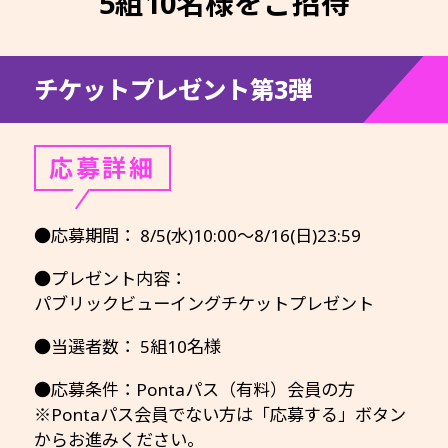
5組10名様をご招待
チケットプレゼント第3弾
応募詳細
●応募期間： 8/5(水)10:00～8/16(日)23:59
●プレゼント内容：
パブリックビューイングチケットプレゼント
●当選者数： 5組10名様
●応募条件：Pontaパス（有料）会員の方
※Pontaパス会員でない方は「応募する」ボタン
からお進みください。