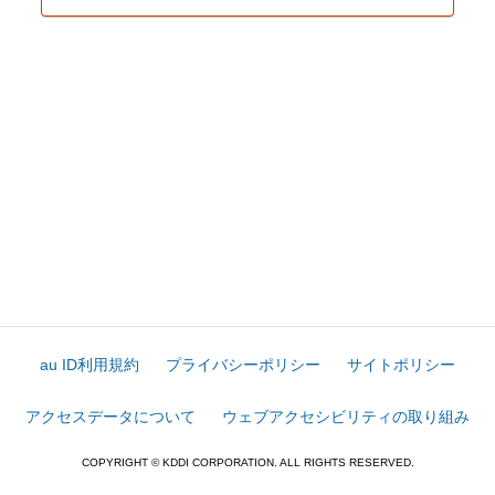
au ID利用規約
プライバシーポリシー
サイトポリシー
アクセスデータについて
ウェブアクセシビリティの取り組み
COPYRIGHT © KDDI CORPORATION. ALL RIGHTS RESERVED.