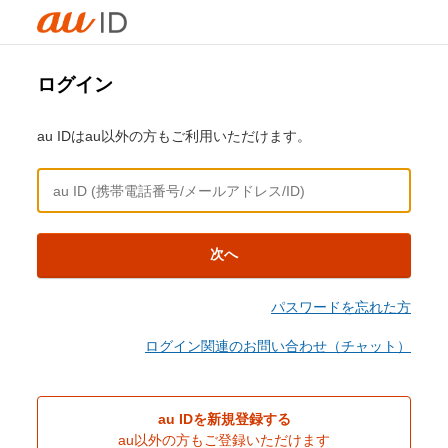
ログイン
au IDはau以外の方もご利用いただけます。
次へ
パスワードを忘れた方
ログイン関連のお問い合わせ（チャット）
au IDを新規登録する
au以外の方もご登録いただけます