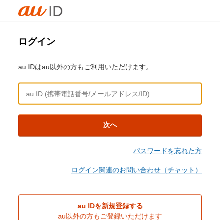
ログイン
au IDはau以外の方もご利用いただけます。
次へ
パスワードを忘れた方
ログイン関連のお問い合わせ（チャット）
au IDを新規登録する
au以外の方もご登録いただけます