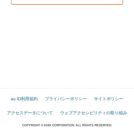
au ID利用規約
プライバシーポリシー
サイトポリシー
アクセスデータについて
ウェブアクセシビリティの取り組み
COPYRIGHT © KDDI CORPORATION. ALL RIGHTS RESERVED.