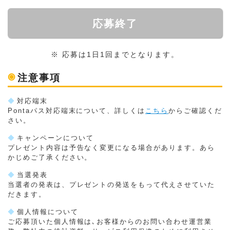
応募終了
※ 応募は1日1回までとなります。
◉
注意事項
◆
対応端末
Pontaパス対応端末について、詳しくは
こちら
からご確認くだ
さい。
◆
キャンペーンについて
プレゼント内容は予告なく変更になる場合があります。あら
かじめご了承ください。
◆
当選発表
当選者の発表は、プレゼントの発送をもって代えさせていた
だきます。
◆
個人情報について
ご応募頂いた個人情報は､お客様からのお問い合わせ運営業