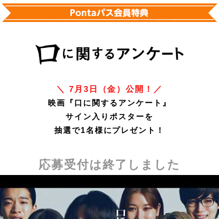
＼ 7月3日（金）公開！／
映画『口に関するアンケート』
サイン入りポスターを
抽選で1名様にプレゼント！
応募受付は終了しました