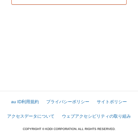
au ID利用規約
プライバシーポリシー
サイトポリシー
アクセスデータについて
ウェブアクセシビリティの取り組み
COPYRIGHT © KDDI CORPORATION. ALL RIGHTS RESERVED.