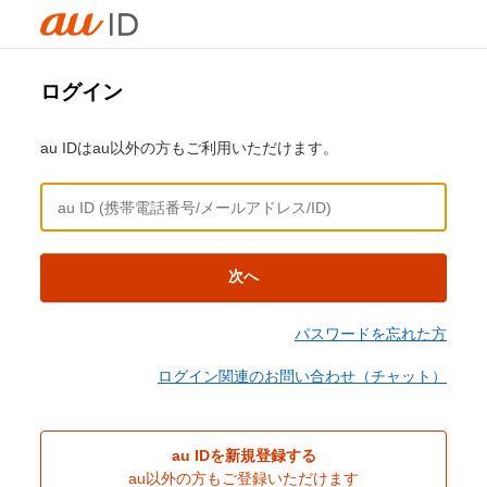
ログイン
au IDはau以外の方もご利用いただけます。
次へ
パスワードを忘れた方
ログイン関連のお問い合わせ（チャット）
au IDを新規登録する
au以外の方もご登録いただけます