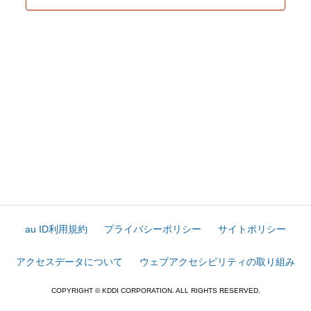
au ID利用規約
プライバシーポリシー
サイトポリシー
アクセスデータについて
ウェブアクセシビリティの取り組み
COPYRIGHT © KDDI CORPORATION. ALL RIGHTS RESERVED.