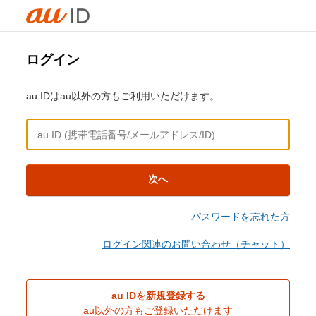
ログイン
au IDはau以外の方もご利用いただけます。
次へ
パスワードを忘れた方
ログイン関連のお問い合わせ（チャット）
au IDを新規登録する
au以外の方もご登録いただけます