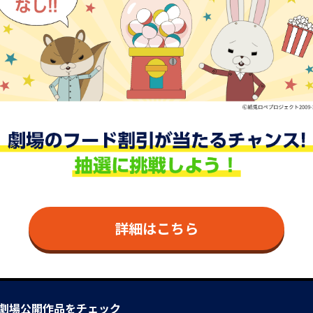
詳細はこちら
劇場公開作品をチェック