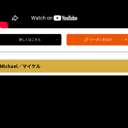
クーポンをGET!
詳しくはこちら
Michael／マイケル