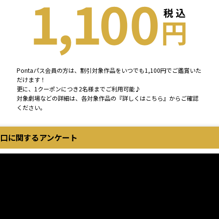
Pontaパス会員の方は、割引対象作品をいつでも1,100円でご鑑賞いた
だけます！
更に、1クーポンにつき2名様までご利用可能♪
対象劇場などの詳細は、各対象作品の『詳しくはこちら』からご確認
ください。
口に関するアンケート