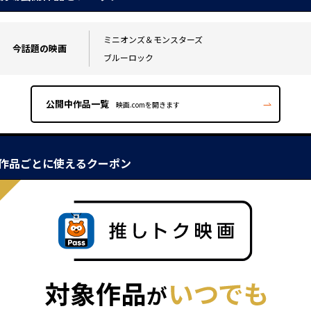
ミニオンズ＆モンスターズ
今話題の映画
ブルーロック
公開中作品一覧
映画.comを開きます
作品ごとに使えるクーポン