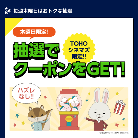
毎週木曜日はおトクな抽選