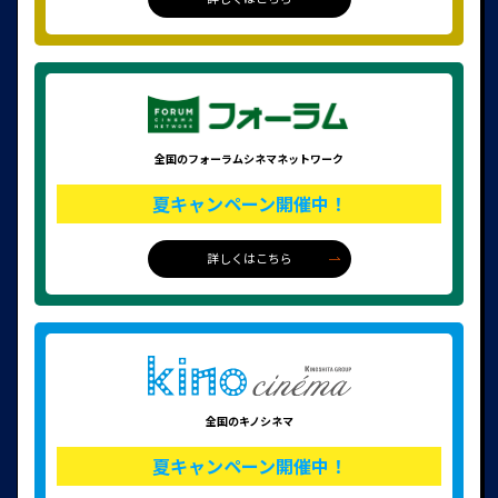
全国のフォーラムシネマネットワーク
夏キャンペーン開催中！
詳しくはこちら
全国のキノシネマ
夏キャンペーン開催中！