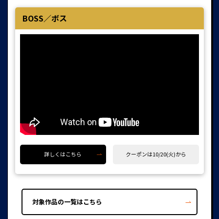
BOSS／ボス
詳しくはこちら
クーポンは10/20(火)から
対象作品の一覧はこちら