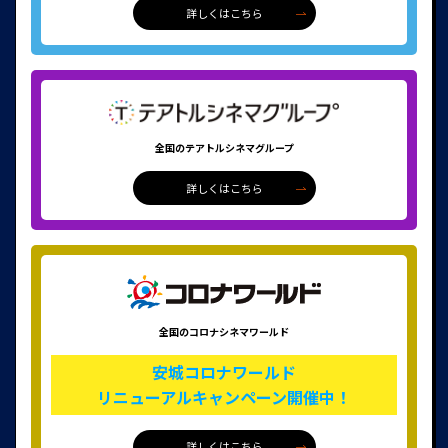
詳しくはこちら
全国のテアトルシネマグループ
詳しくはこちら
全国のコロナシネマワールド
安城コロナワールド
リニューアルキャンペーン開催中！
詳しくはこちら