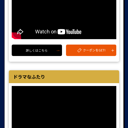
クーポンをGET!
詳しくはこちら
ドラマなふたり