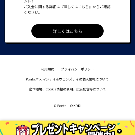
ント！
ご入会に関する詳細は『詳しくはこちら』からご確認
ください。
詳しくはこちら
利用規約
プライバシーポリシー
Pontaパス マンデイ＆ウェンズデイの個人情報について
動作環境、Cookie情報の利用、広告配信等について
©︎ Ponta ©︎ KDDI