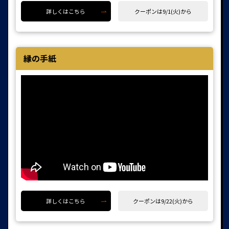
詳しくはこちら
クーポンは9/1(火)から
縁の手紙
詳しくはこちら
クーポンは9/22(火)から