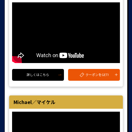
クーポンをGET!
詳しくはこちら
Michael／マイケル