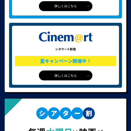
詳しくはこちら
シネマート新宿
夏キャンペーン開催中！
詳しくはこちら