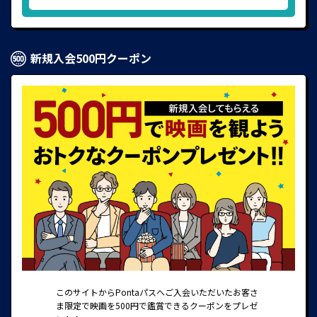
新規入会500円クーポン
このサイトからPontaパスへご入会いただいたお客さ
ま限定で映画を500円で鑑賞できるクーポンをプレゼ