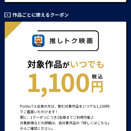
作品ごとに使えるクーポン
Pontaパス会員の方は、割引対象作品をいつでも1,100円
でご鑑賞いただけます！
更に、1クーポンにつき2名様までご利用可能♪
対象劇場などの詳細は、各対象作品の『詳しくはこちら』
からご確認ください。