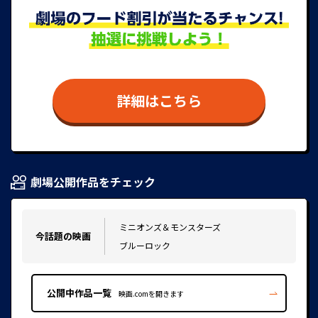
詳細はこちら
劇場公開作品をチェック
ミニオンズ＆モンスターズ
今話題の映画
ブルーロック
公開中作品一覧
映画.comを開きます