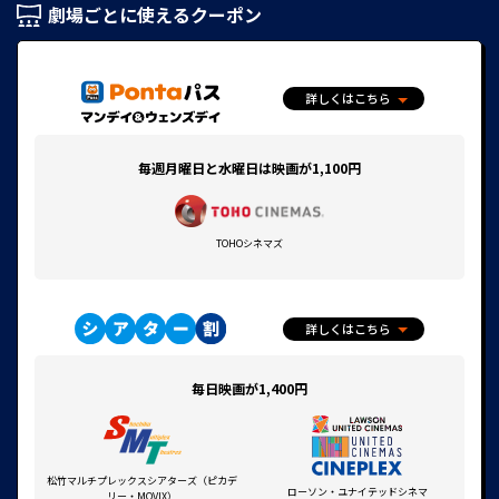
劇場ごとに使えるクーポン
詳しくはこちら
毎週月曜日と水曜日は映画が1,100円
TOHOシネマズ
詳しくはこちら
毎日映画が1,400円
松竹マルチプレックスシアターズ（ピカデ
ローソン・ユナイテッドシネマ
リー・MOVIX）