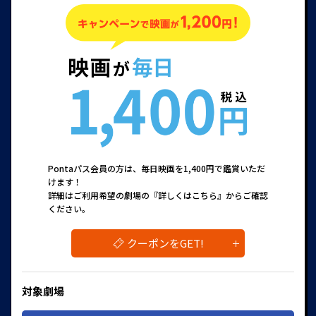
Pontaパス会員の方は、毎日映画を1,400円で鑑賞いただ
けます！
詳細はご利用希望の劇場の『詳しくはこちら』からご確認
ください。
クーポンをGET!
対象劇場