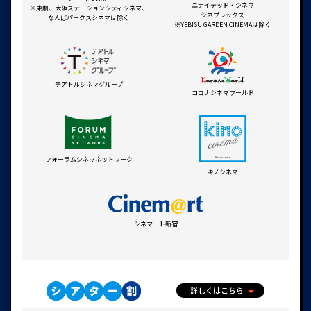
ユナイテッド・シネマ
※東劇、大阪ステーションシティシネマ、
シネプレックス
なんばパークスシネマは除く
※YEBISU GARDEN CINEMAは除く
テアトルシネマグループ
コロナシネマワールド
フォーラムシネマネットワーク
キノシネマ
シネマート新宿
詳しくはこちら