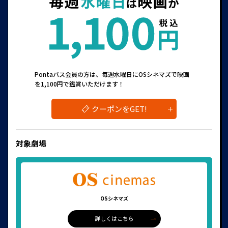
Pontaパス会員の方は、毎週水曜日にOSシネマズで映画
を1,100円で鑑賞いただけます！
クーポンをGET!
対象劇場
OSシネマズ
詳しくはこちら